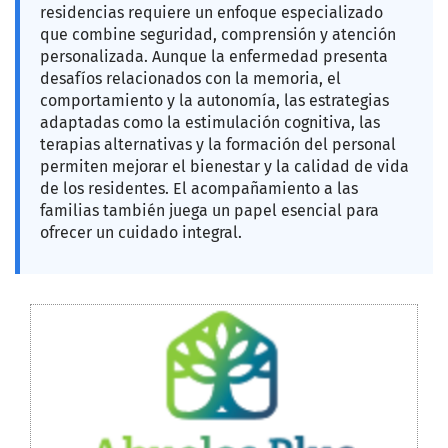
residencias requiere un enfoque especializado
que combine seguridad, comprensión y atención
personalizada. Aunque la enfermedad presenta
desafíos relacionados con la memoria, el
comportamiento y la autonomía, las estrategias
adaptadas como la estimulación cognitiva, las
terapias alternativas y la formación del personal
permiten mejorar el bienestar y la calidad de vida
de los residentes. El acompañamiento a las
familias también juega un papel esencial para
ofrecer un cuidado integral.