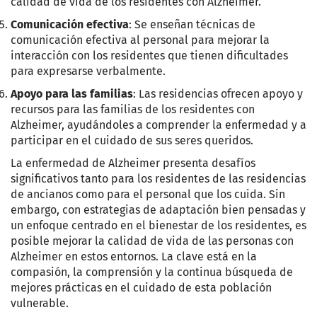
calidad de vida de los residentes con Alzheimer.
Comunicación efectiva
: Se enseñan técnicas de
comunicación efectiva al personal para mejorar la
interacción con los residentes que tienen dificultades
para expresarse verbalmente.
Apoyo para las familias
: Las residencias ofrecen apoyo y
recursos para las familias de los residentes con
Alzheimer, ayudándoles a comprender la enfermedad y a
participar en el cuidado de sus seres queridos.
La enfermedad de Alzheimer presenta desafíos
significativos tanto para los residentes de las residencias
de ancianos como para el personal que los cuida. Sin
embargo, con estrategias de adaptación bien pensadas y
un enfoque centrado en el bienestar de los residentes, es
posible mejorar la calidad de vida de las personas con
Alzheimer en estos entornos. La clave está en la
compasión, la comprensión y la continua búsqueda de
mejores prácticas en el cuidado de esta población
vulnerable.