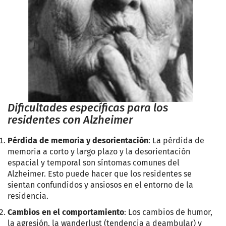
Dificultades específicas para los
residentes con Alzheimer
Pérdida de memoria y desorientación
: La pérdida de
memoria a corto y largo plazo y la desorientación
espacial y temporal son síntomas comunes del
Alzheimer. Esto puede hacer que los residentes se
sientan confundidos y ansiosos en el entorno de la
residencia.
Cambios en el comportamiento
: Los cambios de humor,
la agresión, la wanderlust (tendencia a deambular) y