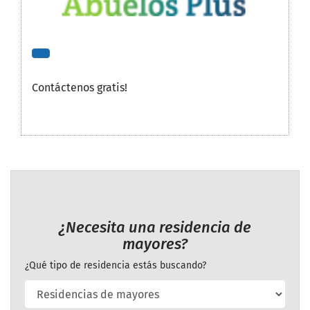
Contáctenos gratis!
¿Necesita una residencia de
mayores?
¿Qué tipo de residencia estás buscando?