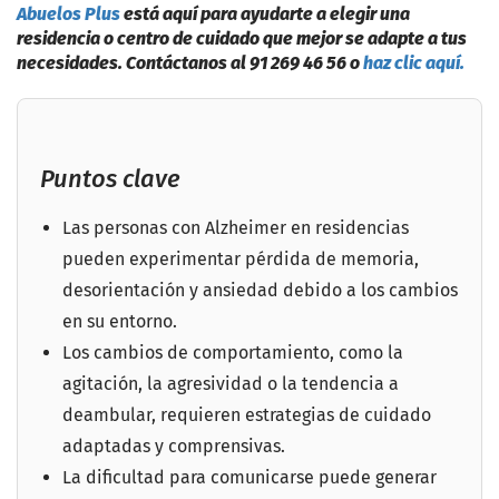
Abuelos Plus
está aquí para ayudarte a elegir una
residencia o centro de cuidado que mejor se adapte a tus
necesidades. Contáctanos al 91 269 46 56 o
haz clic aquí.
Puntos clave
Las personas con Alzheimer en residencias
pueden experimentar pérdida de memoria,
desorientación y ansiedad debido a los cambios
en su entorno.
Los cambios de comportamiento, como la
agitación, la agresividad o la tendencia a
deambular, requieren estrategias de cuidado
adaptadas y comprensivas.
La dificultad para comunicarse puede generar