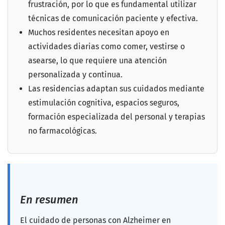
frustración, por lo que es fundamental utilizar
técnicas de comunicación paciente y efectiva.
Muchos residentes necesitan apoyo en
actividades diarias como comer, vestirse o
asearse, lo que requiere una atención
personalizada y continua.
Las residencias adaptan sus cuidados mediante
estimulación cognitiva, espacios seguros,
formación especializada del personal y terapias
no farmacológicas.
En resumen
El cuidado de personas con Alzheimer en