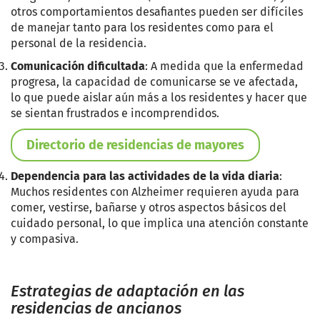
otros comportamientos desafiantes pueden ser difíciles
de manejar tanto para los residentes como para el
personal de la residencia.
Comunicación dificultada
: A medida que la enfermedad
progresa, la capacidad de comunicarse se ve afectada,
lo que puede aislar aún más a los residentes y hacer que
se sientan frustrados e incomprendidos.
Directorio de residencias de mayores
Dependencia para las actividades de la vida diaria
:
Muchos residentes con Alzheimer requieren ayuda para
comer, vestirse, bañarse y otros aspectos básicos del
cuidado personal, lo que implica una atención constante
y compasiva.
Estrategias de adaptación en las
residencias de ancianos