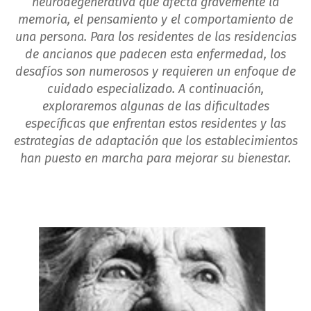
neurodegenerativa que afecta gravemente la
memoria, el pensamiento y el comportamiento de
una persona. Para los residentes de las residencias
de ancianos que padecen esta enfermedad, los
desafíos son numerosos y requieren un enfoque de
cuidado especializado. A continuación,
exploraremos algunas de las dificultades
específicas que enfrentan estos residentes y las
estrategias de adaptación que los establecimientos
han puesto en marcha para mejorar su bienestar.