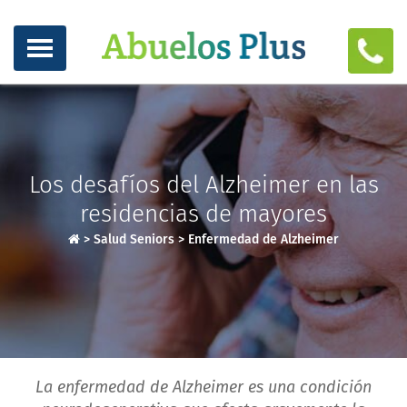
Los desafíos del Alzheimer en las
residencias de mayores
>
Salud Seniors
>
Enfermedad de Alzheimer
La enfermedad de Alzheimer es una condición