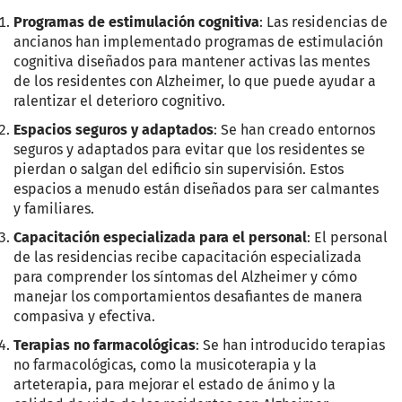
Programas de estimulación cognitiva
: Las residencias de
ancianos han implementado programas de estimulación
cognitiva diseñados para mantener activas las mentes
de los residentes con Alzheimer, lo que puede ayudar a
ralentizar el deterioro cognitivo.
Espacios seguros y adaptados
: Se han creado entornos
seguros y adaptados para evitar que los residentes se
pierdan o salgan del edificio sin supervisión. Estos
espacios a menudo están diseñados para ser calmantes
y familiares.
Capacitación especializada para el personal
: El personal
de las residencias recibe capacitación especializada
para comprender los síntomas del Alzheimer y cómo
manejar los comportamientos desafiantes de manera
compasiva y efectiva.
Terapias no farmacológicas
: Se han introducido terapias
no farmacológicas, como la musicoterapia y la
arteterapia, para mejorar el estado de ánimo y la