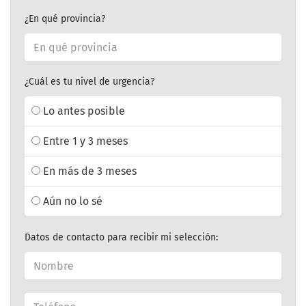
¿En qué provincia?
¿Cuál es tu nivel de urgencia?
Lo antes posible
Entre 1 y 3 meses
En más de 3 meses
Aún no lo sé
Datos de contacto para recibir mi selección: