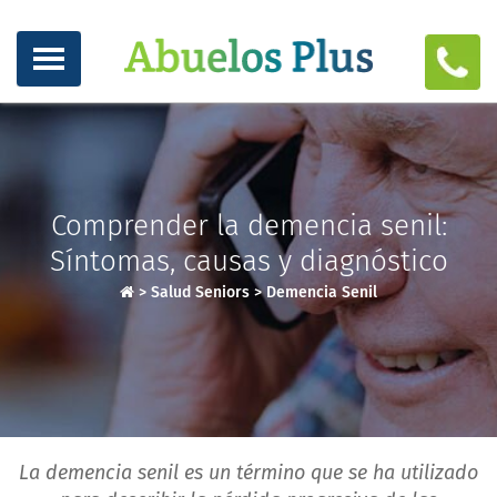
Comprender la demencia senil:
Síntomas, causas y diagnóstico
>
Salud Seniors
>
Demencia Senil
La demencia senil es un término que se ha utilizado