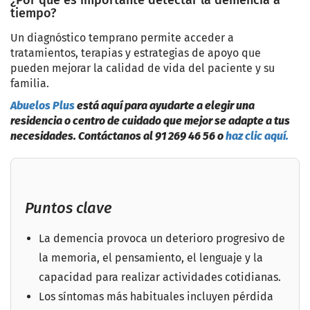
¿Por qué es importante detectar la demencia a
tiempo?
Un diagnóstico temprano permite acceder a
tratamientos, terapias y estrategias de apoyo que
pueden mejorar la calidad de vida del paciente y su
familia.
Abuelos Plus
está aquí para ayudarte a elegir una
residencia o centro de cuidado que mejor se adapte a tus
necesidades. Contáctanos al 91 269 46 56 o
haz clic aquí.
Puntos clave
La demencia provoca un deterioro progresivo de
la memoria, el pensamiento, el lenguaje y la
capacidad para realizar actividades cotidianas.
Los síntomas más habituales incluyen pérdida