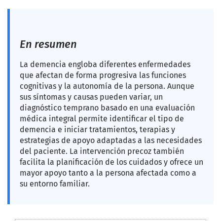
En resumen
La demencia engloba diferentes enfermedades
que afectan de forma progresiva las funciones
cognitivas y la autonomía de la persona. Aunque
sus síntomas y causas pueden variar, un
diagnóstico temprano basado en una evaluación
médica integral permite identificar el tipo de
demencia e iniciar tratamientos, terapias y
estrategias de apoyo adaptadas a las necesidades
del paciente. La intervención precoz también
facilita la planificación de los cuidados y ofrece un
mayor apoyo tanto a la persona afectada como a
su entorno familiar.