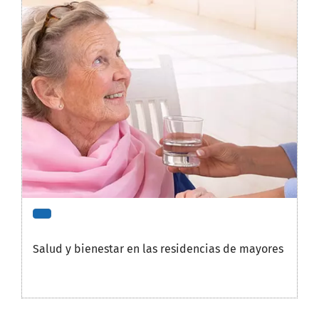
Salud y bienestar en las residencias de mayores