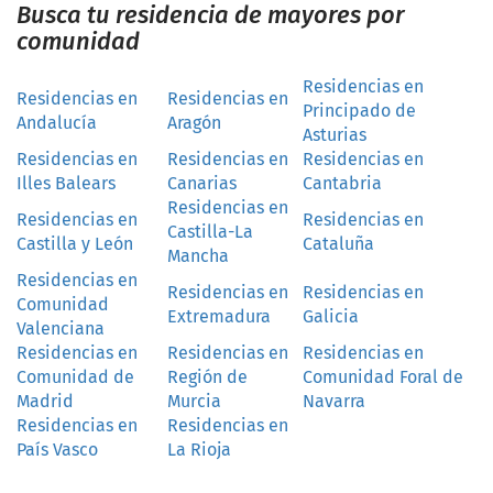
Busca tu residencia de mayores por
comunidad
Residencias en
Residencias en
Residencias en
Principado de
Andalucía
Aragón
Asturias
Residencias en
Residencias en
Residencias en
Illes Balears
Canarias
Cantabria
Residencias en
Residencias en
Residencias en
Castilla-La
Castilla y León
Cataluña
Mancha
Residencias en
Residencias en
Residencias en
Comunidad
Extremadura
Galicia
Valenciana
Residencias en
Residencias en
Residencias en
Comunidad de
Región de
Comunidad Foral de
Madrid
Murcia
Navarra
Residencias en
Residencias en
País Vasco
La Rioja