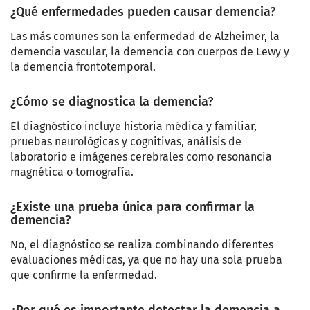
¿Qué enfermedades pueden causar demencia?
Las más comunes son la enfermedad de Alzheimer, la
demencia vascular, la demencia con cuerpos de Lewy y
la demencia frontotemporal.
¿Cómo se diagnostica la demencia?
El diagnóstico incluye historia médica y familiar,
pruebas neurológicas y cognitivas, análisis de
laboratorio e imágenes cerebrales como resonancia
magnética o tomografía.
¿Existe una prueba única para confirmar la
demencia?
No, el diagnóstico se realiza combinando diferentes
evaluaciones médicas, ya que no hay una sola prueba
que confirme la enfermedad.