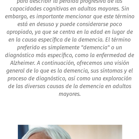
para describir la pérdida progresiva de las
capacidades cognitivas en adultos mayores. Sin
embargo, es importante mencionar que este término
está en desuso y puede considerarse poco
apropiado, ya que se centra en la edad en lugar de
en la causa específica de la demencia. El término
preferido es simplemente "demencia" o un
diagnóstico más específico, como la enfermedad de
Alzheimer. A continuación, ofrecemos una visión
general de lo que es la demencia, sus síntomas y el
proceso de diagnóstico, así como una exploración
de las diversas causas de la demencia en adultos
mayores.