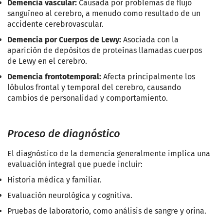
Demencia vascular:
Causada por problemas de flujo
sanguíneo al cerebro, a menudo como resultado de un
accidente cerebrovascular.
Demencia por Cuerpos de Lewy:
Asociada con la
aparición de depósitos de proteínas llamadas cuerpos
de Lewy en el cerebro.
Demencia frontotemporal:
Afecta principalmente los
lóbulos frontal y temporal del cerebro, causando
cambios de personalidad y comportamiento.
Proceso de diagnóstico
El diagnóstico de la demencia generalmente implica una
evaluación integral que puede incluir:
Historia médica y familiar.
Evaluación neurológica y cognitiva.
Pruebas de laboratorio, como análisis de sangre y orina.