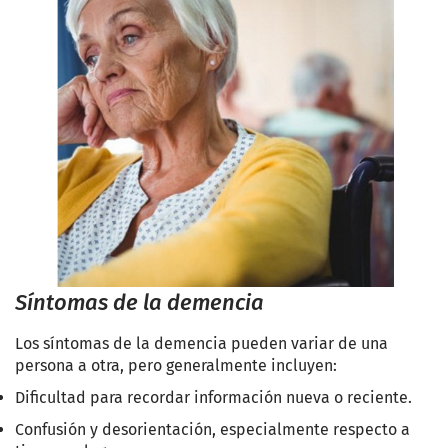
Síntomas de la demencia
Los síntomas de la demencia pueden variar de una
persona a otra, pero generalmente incluyen:
Dificultad para recordar información nueva o reciente.
Confusión y desorientación, especialmente respecto a