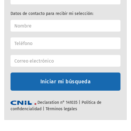
Datos de contacto para recibir mi selección:
Iniciar mi búsqueda
Declaration n° 141035 |
Politica de
confidencialidad
|
Términos legales