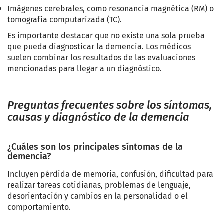
Imágenes cerebrales, como resonancia magnética (RM) o
tomografía computarizada (TC).
Es importante destacar que no existe una sola prueba
que pueda diagnosticar la demencia. Los médicos
suelen combinar los resultados de las evaluaciones
mencionadas para llegar a un diagnóstico.
Preguntas frecuentes sobre los síntomas,
causas y diagnóstico de la demencia
¿Cuáles son los principales síntomas de la
demencia?
Incluyen pérdida de memoria, confusión, dificultad para
realizar tareas cotidianas, problemas de lenguaje,
desorientación y cambios en la personalidad o el
comportamiento.