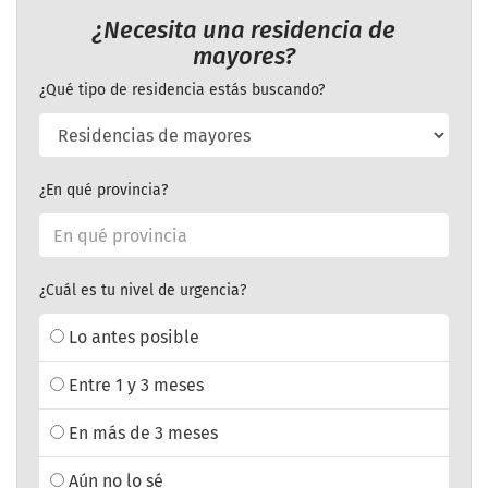
¿Necesita una residencia de
mayores?
¿Qué tipo de residencia estás buscando?
¿En qué provincia?
¿Cuál es tu nivel de urgencia?
Lo antes posible
Entre 1 y 3 meses
En más de 3 meses
Aún no lo sé