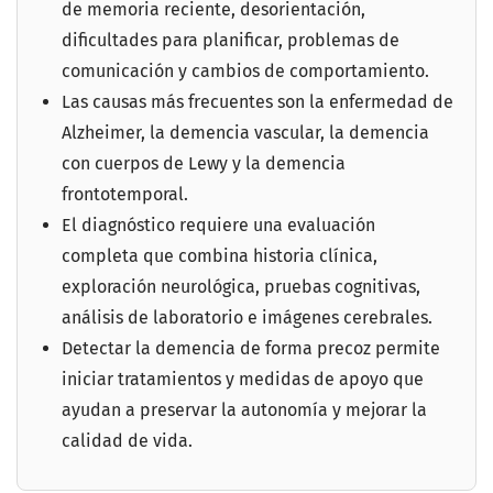
de memoria reciente, desorientación,
dificultades para planificar, problemas de
comunicación y cambios de comportamiento.
Las causas más frecuentes son la enfermedad de
Alzheimer, la demencia vascular, la demencia
con cuerpos de Lewy y la demencia
frontotemporal.
El diagnóstico requiere una evaluación
completa que combina historia clínica,
exploración neurológica, pruebas cognitivas,
análisis de laboratorio e imágenes cerebrales.
Detectar la demencia de forma precoz permite
iniciar tratamientos y medidas de apoyo que
ayudan a preservar la autonomía y mejorar la
calidad de vida.