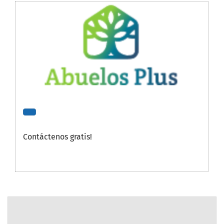
Contáctenos gratis!