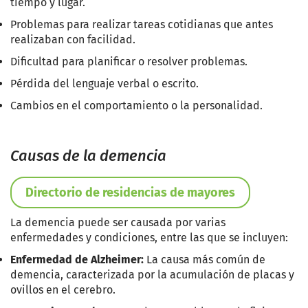
tiempo y lugar.
Problemas para realizar tareas cotidianas que antes
realizaban con facilidad.
Dificultad para planificar o resolver problemas.
Pérdida del lenguaje verbal o escrito.
Cambios en el comportamiento o la personalidad.
Causas de la demencia
Directorio de residencias de mayores
La demencia puede ser causada por varias
enfermedades y condiciones, entre las que se incluyen:
Enfermedad de Alzheimer:
La causa más común de
demencia, caracterizada por la acumulación de placas y
ovillos en el cerebro.