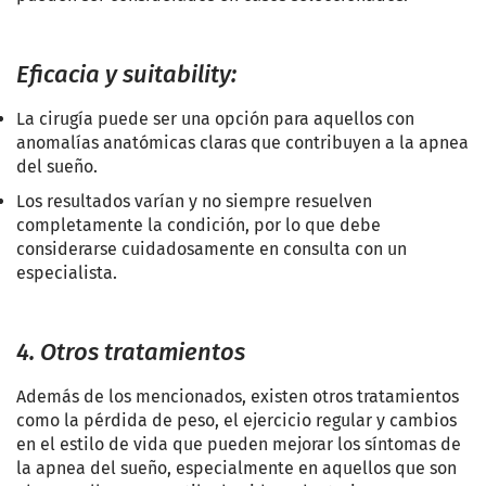
Eficacia y suitability:
La cirugía puede ser una opción para aquellos con
anomalías anatómicas claras que contribuyen a la apnea
del sueño.
Los resultados varían y no siempre resuelven
completamente la condición, por lo que debe
considerarse cuidadosamente en consulta con un
especialista.
4. Otros tratamientos
Además de los mencionados, existen otros tratamientos
como la pérdida de peso, el ejercicio regular y cambios
en el estilo de vida que pueden mejorar los síntomas de
la apnea del sueño, especialmente en aquellos que son