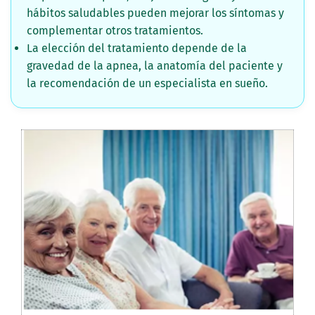
hábitos saludables pueden mejorar los síntomas y
complementar otros tratamientos.
La elección del tratamiento depende de la
gravedad de la apnea, la anatomía del paciente y
la recomendación de un especialista en sueño.