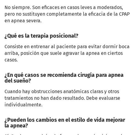
No siempre. Son eficaces en casos leves a moderados,
pero no sustituyen completamente la eficacia de la CPAP
en apnea severa.
¿Qué es la terapia posicional?
Consiste en entrenar al paciente para evitar dormir boca
arriba, posición que suele agravar la apnea en ciertos
casos.
¿En qué casos se recomienda cirugía para apnea
del sueño?
Cuando hay obstrucciones anatómicas claras y otros
tratamientos no han dado resultado. Debe evaluarse
individualmente.
¿Pueden los cambios en el estilo de vida mejorar
la apnea?