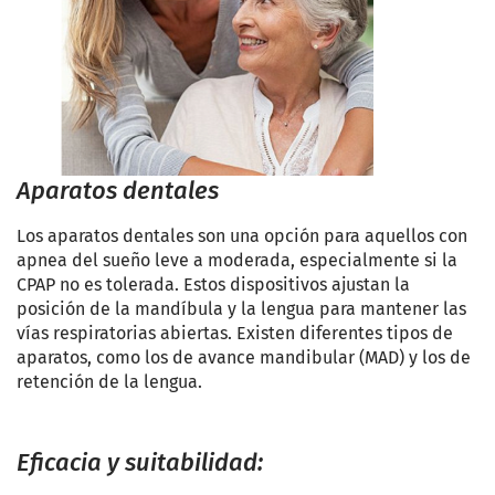
Aparatos dentales
Los aparatos dentales son una opción para aquellos con
apnea del sueño leve a moderada, especialmente si la
CPAP no es tolerada. Estos dispositivos ajustan la
posición de la mandíbula y la lengua para mantener las
vías respiratorias abiertas. Existen diferentes tipos de
aparatos, como los de avance mandibular (MAD) y los de
retención de la lengua.
Eficacia y suitabilidad: