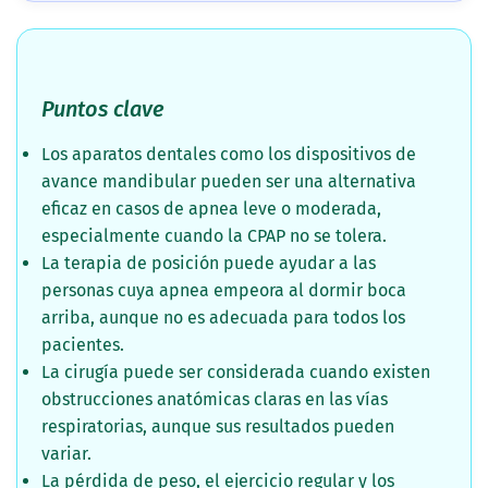
Puntos clave
Los aparatos dentales como los dispositivos de
avance mandibular pueden ser una alternativa
eficaz en casos de apnea leve o moderada,
especialmente cuando la CPAP no se tolera.
La terapia de posición puede ayudar a las
personas cuya apnea empeora al dormir boca
arriba, aunque no es adecuada para todos los
pacientes.
La cirugía puede ser considerada cuando existen
obstrucciones anatómicas claras en las vías
respiratorias, aunque sus resultados pueden
variar.
La pérdida de peso, el ejercicio regular y los