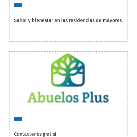
Salud y bienestar en las residencias de mayores
Contáctenos gratis!