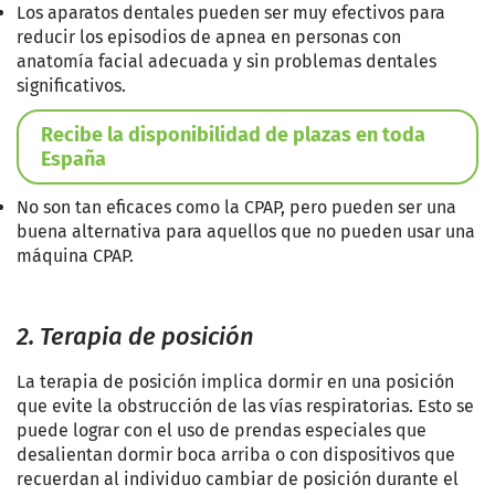
Los aparatos dentales pueden ser muy efectivos para
reducir los episodios de apnea en personas con
anatomía facial adecuada y sin problemas dentales
significativos.
Recibe la disponibilidad de plazas en toda
España
No son tan eficaces como la CPAP, pero pueden ser una
buena alternativa para aquellos que no pueden usar una
máquina CPAP.
2. Terapia de posición
La terapia de posición implica dormir en una posición
que evite la obstrucción de las vías respiratorias. Esto se
puede lograr con el uso de prendas especiales que
desalientan dormir boca arriba o con dispositivos que
recuerdan al individuo cambiar de posición durante el