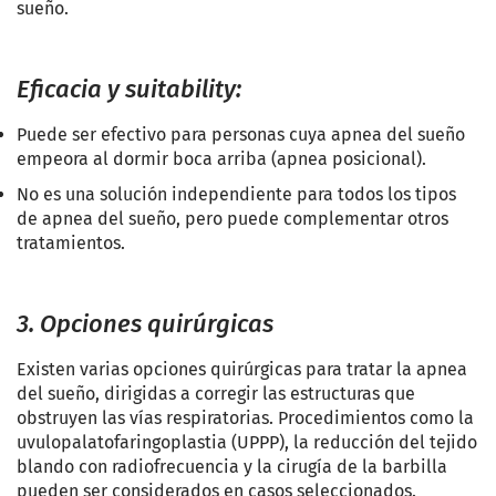
sueño.
Eficacia y suitability:
Puede ser efectivo para personas cuya apnea del sueño
empeora al dormir boca arriba (apnea posicional).
No es una solución independiente para todos los tipos
de apnea del sueño, pero puede complementar otros
tratamientos.
3. Opciones quirúrgicas
Existen varias opciones quirúrgicas para tratar la apnea
del sueño, dirigidas a corregir las estructuras que
obstruyen las vías respiratorias. Procedimientos como la
uvulopalatofaringoplastia (UPPP), la reducción del tejido
blando con radiofrecuencia y la cirugía de la barbilla
pueden ser considerados en casos seleccionados.