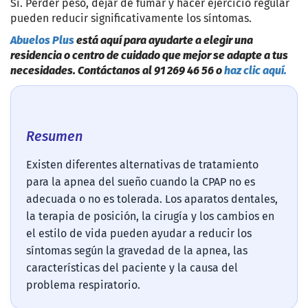
Sí. Perder peso, dejar de fumar y hacer ejercicio regular
pueden reducir significativamente los síntomas.
Abuelos Plus
está aquí para ayudarte a elegir una
residencia o centro de cuidado que mejor se adapte a tus
necesidades. Contáctanos al 91 269 46 56 o
haz clic aquí.
Resumen
Existen diferentes alternativas de tratamiento
para la apnea del sueño cuando la CPAP no es
adecuada o no es tolerada. Los aparatos dentales,
la terapia de posición, la cirugía y los cambios en
el estilo de vida pueden ayudar a reducir los
síntomas según la gravedad de la apnea, las
características del paciente y la causa del
problema respiratorio.