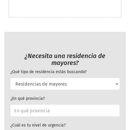
¿Necesita una residencia de
mayores?
¿Qué tipo de residencia estás buscando?
¿En qué provincia?
¿Cuál es tu nivel de urgencia?