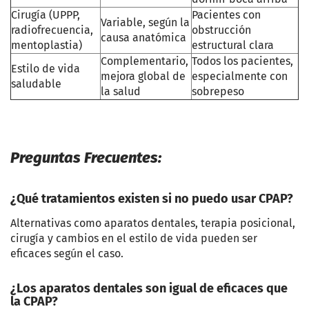
Cirugía (UPPP,
Pacientes con
Variable, según la
radiofrecuencia,
obstrucción
causa anatómica
mentoplastia)
estructural clara
Complementario,
Todos los pacientes,
Estilo de vida
mejora global de
especialmente con
saludable
la salud
sobrepeso
Preguntas Frecuentes:
¿Qué tratamientos existen si no puedo usar CPAP?
Alternativas como aparatos dentales, terapia posicional,
cirugía y cambios en el estilo de vida pueden ser
eficaces según el caso.
¿Los aparatos dentales son igual de eficaces que
la CPAP?