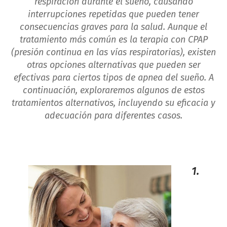
respiración durante el sueño, causando
interrupciones repetidas que pueden tener
consecuencias graves para la salud. Aunque el
tratamiento más común es la terapia con CPAP
(presión continua en las vías respiratorias), existen
otras opciones alternativas que pueden ser
efectivas para ciertos tipos de apnea del sueño. A
continuación, exploraremos algunos de estos
tratamientos alternativos, incluyendo su eficacia y
adecuación para diferentes casos.
1.