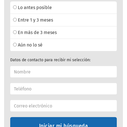
Lo antes posible
Entre 1 y 3 meses
En más de 3 meses
Aún no lo sé
Datos de contacto para recibir mi selección:
Iniciar mi búsqueda