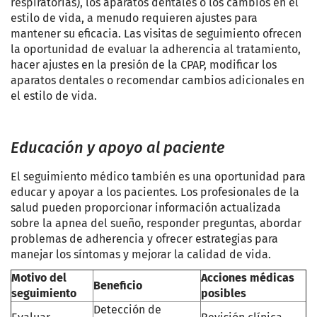
respiratorias), los aparatos dentales o los cambios en el
estilo de vida, a menudo requieren ajustes para
mantener su eficacia. Las visitas de seguimiento ofrecen
la oportunidad de evaluar la adherencia al tratamiento,
hacer ajustes en la presión de la CPAP, modificar los
aparatos dentales o recomendar cambios adicionales en
el estilo de vida.
Educación y apoyo al paciente
El seguimiento médico también es una oportunidad para
educar y apoyar a los pacientes. Los profesionales de la
salud pueden proporcionar información actualizada
sobre la apnea del sueño, responder preguntas, abordar
problemas de adherencia y ofrecer estrategias para
manejar los síntomas y mejorar la calidad de vida.
Motivo del
Acciones médicas
Beneficio
seguimiento
posibles
Detección de