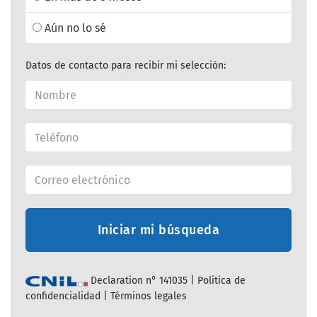
Aún no lo sé
Datos de contacto para recibir mi selección:
Iniciar mi búsqueda
Declaration n° 141035 |
Politica de
confidencialidad
|
Términos legales