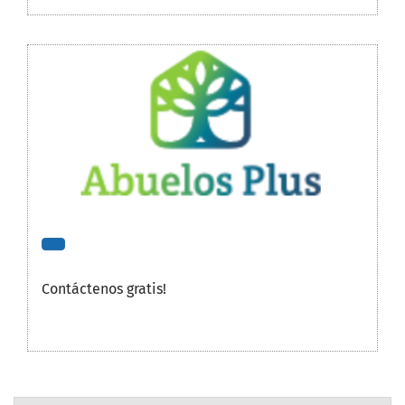
Contáctenos gratis!