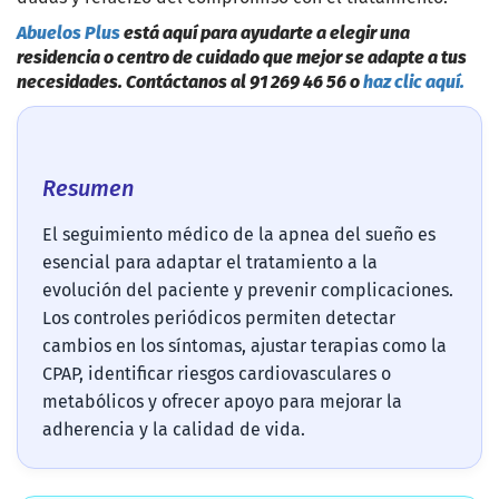
Abuelos Plus
está aquí para ayudarte a elegir una
residencia o centro de cuidado que mejor se adapte a tus
necesidades. Contáctanos al 91 269 46 56 o
haz clic aquí.
Resumen
El seguimiento médico de la apnea del sueño es
esencial para adaptar el tratamiento a la
evolución del paciente y prevenir complicaciones.
Los controles periódicos permiten detectar
cambios en los síntomas, ajustar terapias como la
CPAP, identificar riesgos cardiovasculares o
metabólicos y ofrecer apoyo para mejorar la
adherencia y la calidad de vida.