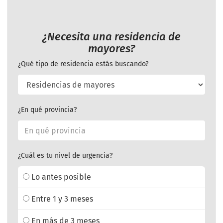
¿Necesita una residencia de
mayores?
¿Qué tipo de residencia estás buscando?
¿En qué provincia?
¿Cuál es tu nivel de urgencia?
Lo antes posible
Entre 1 y 3 meses
En más de 3 meses