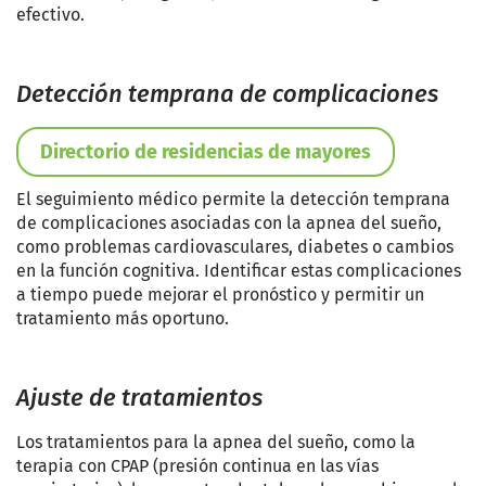
efectivo.
Detección temprana de complicaciones
Directorio de residencias de mayores
El seguimiento médico permite la detección temprana
de complicaciones asociadas con la apnea del sueño,
como problemas cardiovasculares, diabetes o cambios
en la función cognitiva. Identificar estas complicaciones
a tiempo puede mejorar el pronóstico y permitir un
tratamiento más oportuno.
Ajuste de tratamientos
Los tratamientos para la apnea del sueño, como la
terapia con CPAP (presión continua en las vías