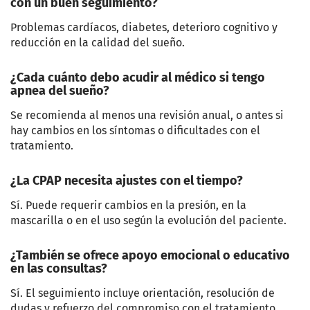
con un buen seguimiento?
Problemas cardíacos, diabetes, deterioro cognitivo y
reducción en la calidad del sueño.
¿Cada cuánto debo acudir al médico si tengo
apnea del sueño?
Se recomienda al menos una revisión anual, o antes si
hay cambios en los síntomas o dificultades con el
tratamiento.
¿La CPAP necesita ajustes con el tiempo?
Sí. Puede requerir cambios en la presión, en la
mascarilla o en el uso según la evolución del paciente.
¿También se ofrece apoyo emocional o educativo
en las consultas?
Sí. El seguimiento incluye orientación, resolución de
dudas y refuerzo del compromiso con el tratamiento.