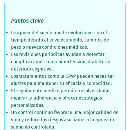
Puntos clave
La apnea del sueño puede evolucionar con el
tiempo debido al envejecimiento, cambios de
peso o nuevas condiciones médicas.
Las revisiones periódicas ayudan a detectar
complicaciones como hipertensión, diabetes o
deterioro cognitivo.
Los tratamientos como la CPAP pueden necesitar
ajustes para mantener su eficacia y comodidad.
El seguimiento médico permite resolver dudas,
mejorar la adherencia y ofrecer estrategias
personalizadas.
Un control continuo favorece una mejor calidad de
vida y reduce los riesgos asociados a la apnea del
sueño no controlada.