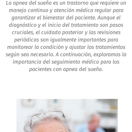
La apnea del sueño es un trastorno que requiere un
manejo continuo y atención médica regular para
garantizar el bienestar del paciente. Aunque el
diagnóstico y el inicio del tratamiento son pasos
cruciales, el cuidado posterior y las revisiones
periódicas son igualmente importantes para
monitorear la condición y ajustar los tratamientos
según sea necesario. A continuación, exploramos la
importancia del seguimiento médico para los
pacientes con apnea del sueño.