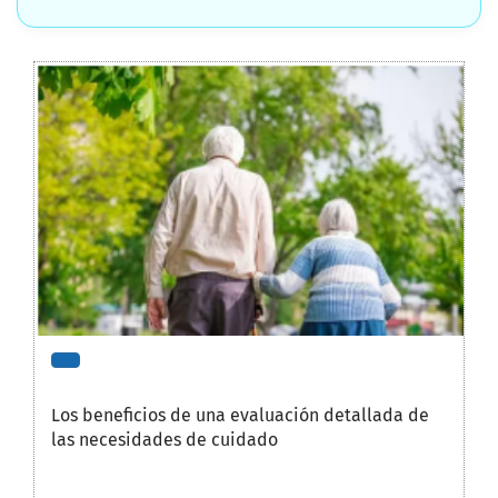
Los beneficios de una evaluación detallada de
las necesidades de cuidado