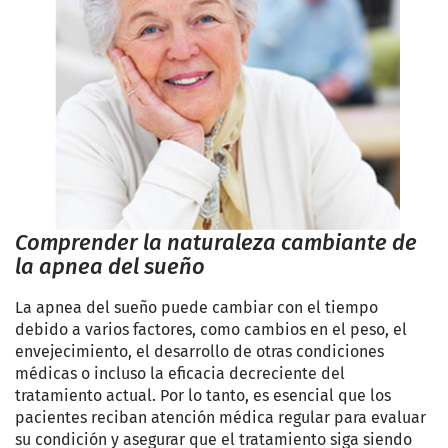
Comprender la naturaleza cambiante de
la apnea del sueño
La apnea del sueño puede cambiar con el tiempo
debido a varios factores, como cambios en el peso, el
envejecimiento, el desarrollo de otras condiciones
médicas o incluso la eficacia decreciente del
tratamiento actual. Por lo tanto, es esencial que los
pacientes reciban atención médica regular para evaluar
su condición y asegurar que el tratamiento siga siendo