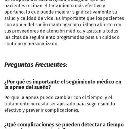
pacientes reciban el tratamiento más efectivo y
oportuno, lo que puede mejorar significativamente su
salud y calidad de vida. Es importante que los pacientes
con apnea del sueño mantengan un diálogo abierto con
sus proveedores de atención médica y asistan a todas
las citas de seguimiento programadas para un cuidado
continuo y personalizado.
Preguntas Frecuentes:
¿Por qué es importante el seguimiento médico en
la apnea del sueño?
Porque la apnea puede cambiar con el tiempo, y el
tratamiento necesita ser ajustado para seguir siendo
efectivo y prevenir complicaciones.
¿Qué complicaciones se pueden detectar a tiempo