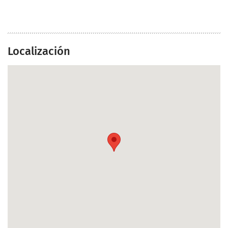
Localización