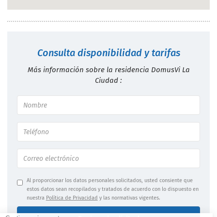
Consulta disponibilidad y tarifas
Más información sobre la residencia DomusVi La
Ciudad :
Al proporcionar los datos personales solicitados, usted consiente que
estos datos sean recopilados y tratados de acuerdo con lo dispuesto en
nuestra
Política de Privacidad
y las normativas vigentes.