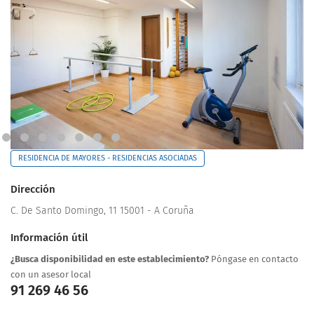
RESIDENCIA DE MAYORES - RESIDENCIAS ASOCIADAS
Dirección
C. De Santo Domingo, 11 15001 - A Coruña
Información útil
¿Busca disponibilidad en este establecimiento?
Póngase en contacto
con un asesor local
91 269 46 56