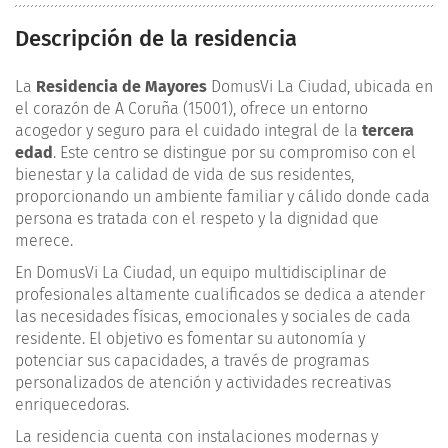
Descripción de la residencia
La
Residencia de Mayores
DomusVi La Ciudad, ubicada en
el corazón de A Coruña (15001), ofrece un entorno
acogedor y seguro para el cuidado integral de la
tercera
edad
. Este centro se distingue por su compromiso con el
bienestar y la calidad de vida de sus residentes,
proporcionando un ambiente familiar y cálido donde cada
persona es tratada con el respeto y la dignidad que
merece.
En DomusVi La Ciudad, un equipo multidisciplinar de
profesionales altamente cualificados se dedica a atender
las necesidades físicas, emocionales y sociales de cada
residente. El objetivo es fomentar su autonomía y
potenciar sus capacidades, a través de programas
personalizados de atención y actividades recreativas
enriquecedoras.
La residencia cuenta con instalaciones modernas y