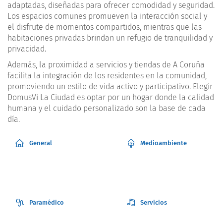
adaptadas, diseñadas para ofrecer comodidad y seguridad.
Los espacios comunes promueven la interacción social y
el disfrute de momentos compartidos, mientras que las
habitaciones privadas brindan un refugio de tranquilidad y
privacidad.
Además, la proximidad a servicios y tiendas de A Coruña
facilita la integración de los residentes en la comunidad,
promoviendo un estilo de vida activo y participativo. Elegir
DomusVi La Ciudad es optar por un hogar donde la calidad
humana y el cuidado personalizado son la base de cada
día.
General
Medioambiente
Paramédico
Servicios