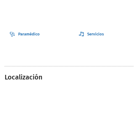
Paramédico
Servicios
Localización