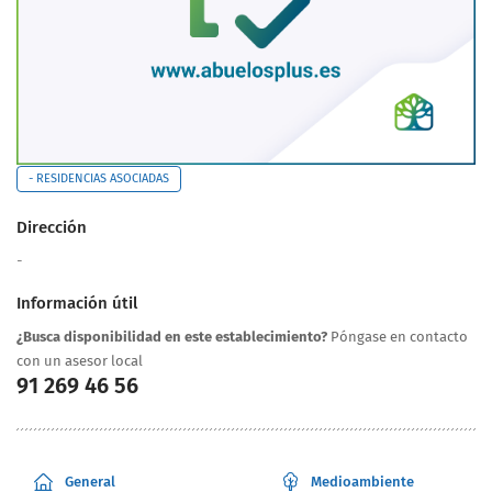
- RESIDENCIAS ASOCIADAS
Dirección
-
Información útil
¿Busca disponibilidad en este establecimiento?
Póngase en contacto
con un asesor local
91 269 46 56
General
Medioambiente