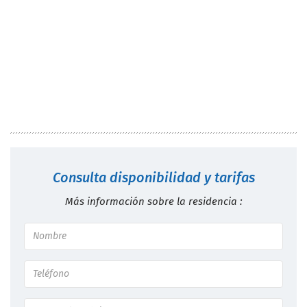
Consulta disponibilidad y tarifas
Más información sobre la residencia :