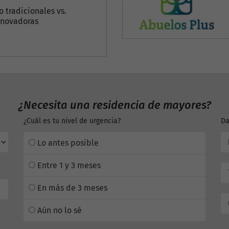
o tradicionales vs.
nnovadoras
¿Necesita una residencia de mayores?
¿Cuál es tu nivel de urgencia?
Da
Lo antes posible
Entre 1 y 3 meses
En más de 3 meses
Aún no lo sé