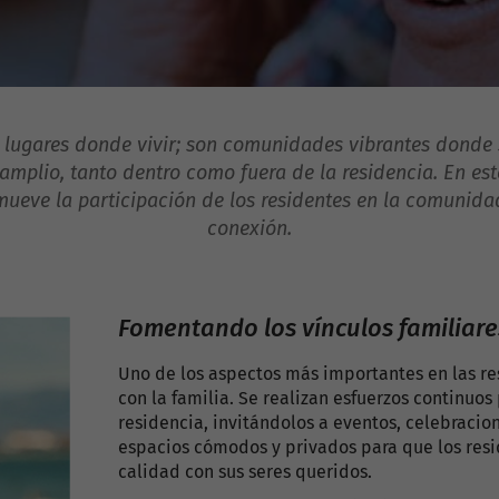
 lugares donde vivir; son comunidades vibrantes donde s
amplio, tanto dentro como fuera de la residencia. En es
omueve la participación de los residentes en la comunida
conexión.
Fomentando los vínculos familiare
Uno de los aspectos más importantes en las re
con la familia. Se realizan esfuerzos continuos 
residencia, invitándolos a eventos, celebracio
espacios cómodos y privados para que los resi
calidad con sus seres queridos.