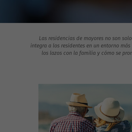
Las residencias de mayores no son solo
integra a los residentes en un entorno más 
los lazos con la familia y cómo se pr