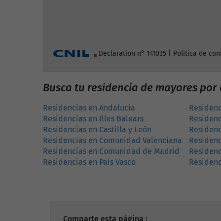
Declaration n° 141035 |
Politica de con
Busca tu residencia de mayores po
Residencias en Andalucía
Residenc
Residencias en Illes Balears
Residenc
Residencias en Castilla y León
Residenc
Residencias en Comunidad Valenciana
Residenc
Residencias en Comunidad de Madrid
Residenc
Residencias en País Vasco
Residenc
Comparte esta página :