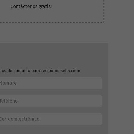
Contáctenos gratis!
tos de contacto para recibir mi selección: