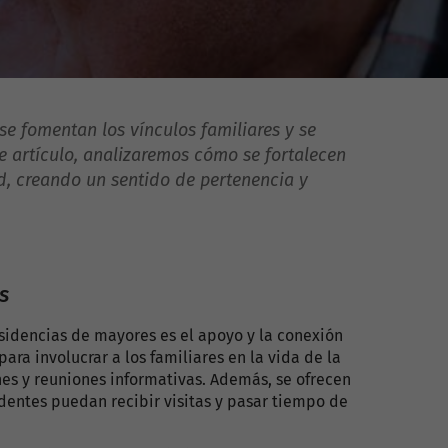
e fomentan los vínculos familiares y se
te artículo, analizaremos cómo se fortalecen
d, creando un sentido de pertenencia y
s
sidencias de mayores es el apoyo y la conexión
para involucrar a los familiares en la vida de la
nes y reuniones informativas. Además, se ofrecen
dentes puedan recibir visitas y pasar tiempo de