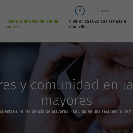
Encuentra una residencia de
Vivir en casa con asistencia a
mayores
domicilio
ares y comunidad en la
mayores
cuentra una residencia de mayores
>
La vida en una residencia de 