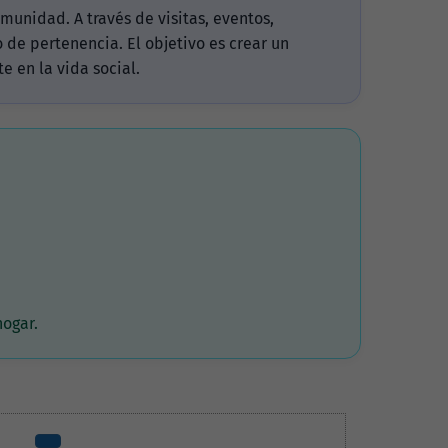
munidad. A través de visitas, eventos,
 de pertenencia. El objetivo es crear un
 en la vida social.
hogar.