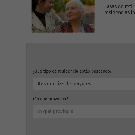
Casas de retir
residencias i
¿Qué tipo de residencia estás buscando?
¿En qué provincia?