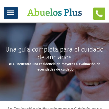
Una guía completa para el cuidado
de ancianos
>
Encuentra una residencia de mayores
>
Evaluación de
necesidades de cuidado