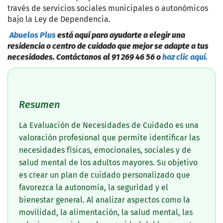
través de servicios sociales municipales o autonómicos
bajo la Ley de Dependencia.
Abuelos Plus
está aquí para ayudarte a elegir una
residencia o centro de cuidado que mejor se adapte a tus
necesidades. Contáctanos al 91 269 46 56 o
haz clic aquí.
Resumen
La Evaluación de Necesidades de Cuidado es una
valoración profesional que permite identificar las
necesidades físicas, emocionales, sociales y de
salud mental de los adultos mayores. Su objetivo
es crear un plan de cuidado personalizado que
favorezca la autonomía, la seguridad y el
bienestar general. Al analizar aspectos como la
movilidad, la alimentación, la salud mental, las