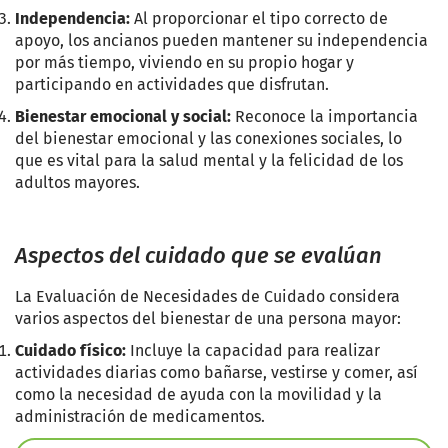
Independencia:
Al proporcionar el tipo correcto de
apoyo, los ancianos pueden mantener su independencia
por más tiempo, viviendo en su propio hogar y
participando en actividades que disfrutan.
Bienestar emocional y social:
Reconoce la importancia
del bienestar emocional y las conexiones sociales, lo
que es vital para la salud mental y la felicidad de los
adultos mayores.
Aspectos del cuidado que se evalúan
La Evaluación de Necesidades de Cuidado considera
varios aspectos del bienestar de una persona mayor:
Cuidado físico:
Incluye la capacidad para realizar
actividades diarias como bañarse, vestirse y comer, así
como la necesidad de ayuda con la movilidad y la
administración de medicamentos.