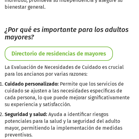
individuo, promueva su independencia y asegure su
bienestar general.
¿Por qué es importante para los adultos
mayores?
Directorio de residencias de mayores
La Evaluación de Necesidades de Cuidado es crucial
para los ancianos por varias razones:
Cuidado personalizado:
Permite que los servicios de
cuidado se ajusten a las necesidades específicas de
cada persona, lo que puede mejorar significativamente
su experiencia y satisfacción.
Seguridad y salud:
Ayuda a identificar riesgos
potenciales para la salud y la seguridad del adulto
mayor, permitiendo la implementación de medidas
preventivas.