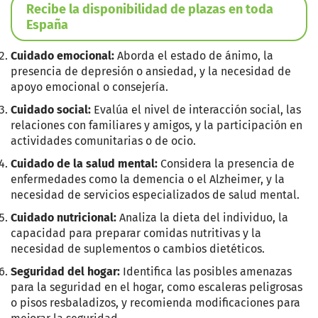
Recibe la disponibilidad de plazas en toda
España
Cuidado emocional:
Aborda el estado de ánimo, la
presencia de depresión o ansiedad, y la necesidad de
apoyo emocional o consejería.
Cuidado social:
Evalúa el nivel de interacción social, las
relaciones con familiares y amigos, y la participación en
actividades comunitarias o de ocio.
Cuidado de la salud mental:
Considera la presencia de
enfermedades como la demencia o el Alzheimer, y la
necesidad de servicios especializados de salud mental.
Cuidado nutricional:
Analiza la dieta del individuo, la
capacidad para preparar comidas nutritivas y la
necesidad de suplementos o cambios dietéticos.
Seguridad del hogar:
Identifica las posibles amenazas
para la seguridad en el hogar, como escaleras peligrosas
o pisos resbaladizos, y recomienda modificaciones para