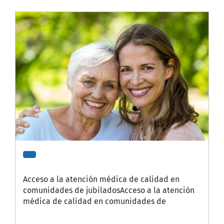
Acceso a la atención médica de calidad en
comunidades de jubiladosAcceso a la atención
médica de calidad en comunidades de
jubilados