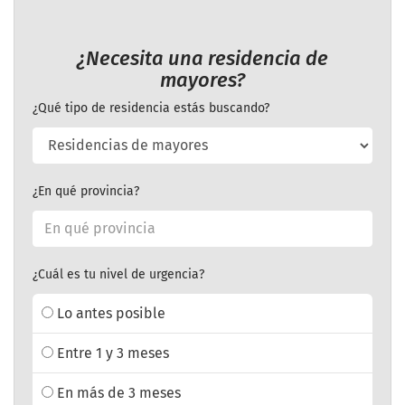
¿Necesita una residencia de
mayores?
¿Qué tipo de residencia estás buscando?
¿En qué provincia?
¿Cuál es tu nivel de urgencia?
Lo antes posible
Entre 1 y 3 meses
En más de 3 meses