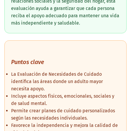
relaciones sociales y la seguridad del hogar, esta
evaluación ayuda a garantizar que cada persona
reciba el apoyo adecuado para mantener una vida
más independiente y saludable.
Puntos clave
La Evaluación de Necesidades de Cuidado
identifica las áreas donde un adulto mayor
necesita apoyo.
Incluye aspectos físicos, emocionales, sociales y
de salud mental.
Permite crear planes de cuidado personalizados
según las necesidades individuales.
Favorece la independencia y mejora la calidad de