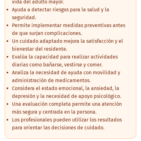
vida del adulto mayor.
Ayuda a detectar riesgos para la salud y la
seguridad.
Permite implementar medidas preventivas antes
de que surjan complicaciones.
Un cuidado adaptado mejora la satisfacción y el
bienestar del residente.
Evalúa la capacidad para realizar actividades
diarias como bañarse, vestirse y comer.
Analiza la necesidad de ayuda con movilidad y
administración de medicamentos.
Considera el estado emocional, la ansiedad, la
depresión y la necesidad de apoyo psicológico.
Una evaluación completa permite una atención
más segura y centrada en la persona.
Los profesionales pueden utilizar los resultados
para orientar las decisiones de cuidado.