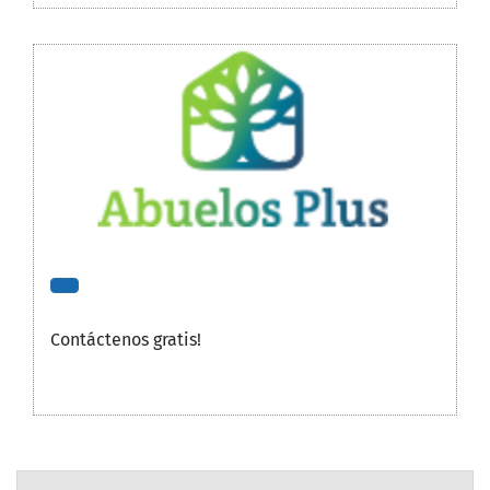
Contáctenos gratis!