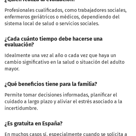
Profesionales cualificados, como trabajadores sociales,
enfermeros geriátricos o médicos, dependiendo del
sistema local de salud o servicios sociales.
¿Cada cuánto tiempo debe hacerse una
evaluación?
Idealmente una vez al año o cada vez que haya un
cambio significativo en la salud o situación del adulto
mayor.
¿Qué beneficios tiene para la familia?
Permite tomar decisiones informadas, planificar el
cuidado a largo plazo y aliviar el estrés asociado a la
incertidumbre.
¿Es gratuita en España?
En muchos casos sí, especialmente cuando se solicita a