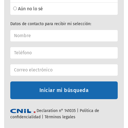
Aún no lo sé
Datos de contacto para recibir mi selección:
Iniciar mi búsqueda
Declaration n° 141035 |
Politica de
confidencialidad
|
Términos legales