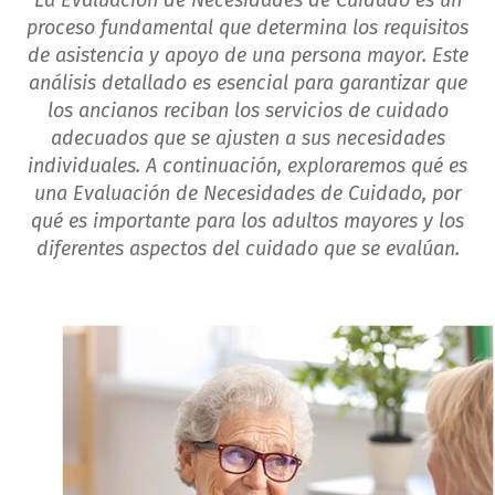
La Evaluación de Necesidades de Cuidado es un
proceso fundamental que determina los requisitos
de asistencia y apoyo de una persona mayor. Este
análisis detallado es esencial para garantizar que
los ancianos reciban los servicios de cuidado
adecuados que se ajusten a sus necesidades
individuales. A continuación, exploraremos qué es
una Evaluación de Necesidades de Cuidado, por
qué es importante para los adultos mayores y los
diferentes aspectos del cuidado que se evalúan.