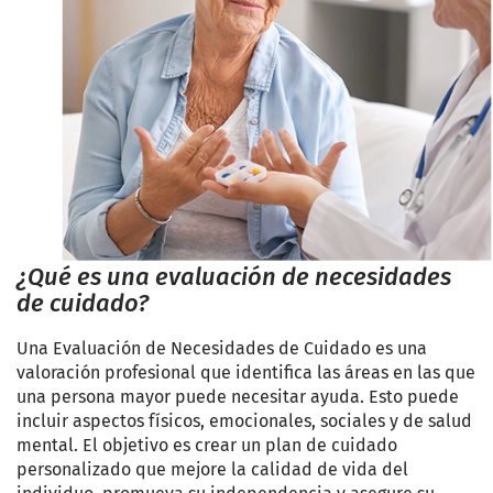
¿Qué es una evaluación de necesidades
de cuidado?
Una Evaluación de Necesidades de Cuidado es una
valoración profesional que identifica las áreas en las que
una persona mayor puede necesitar ayuda. Esto puede
incluir aspectos físicos, emocionales, sociales y de salud
mental. El objetivo es crear un plan de cuidado
personalizado que mejore la calidad de vida del