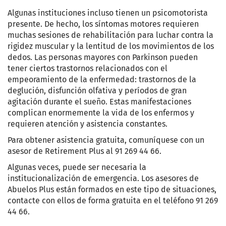
Algunas instituciones incluso tienen un psicomotorista
presente. De hecho, los síntomas motores requieren
muchas sesiones de rehabilitación para luchar contra la
rigidez muscular y la lentitud de los movimientos de los
dedos. Las personas mayores con Parkinson pueden
tener ciertos trastornos relacionados con el
empeoramiento de la enfermedad: trastornos de la
deglución, disfunción olfativa y períodos de gran
agitación durante el sueño. Estas manifestaciones
complican enormemente la vida de los enfermos y
requieren atención y asistencia constantes
.
Para obtener asistencia gratuita, comuníquese con un
asesor de Retirement Plus al 91 269 44 66
.
Algunas veces, puede ser necesaria la
institucionalización de emergencia. Los asesores de
Abuelos Plus están formados en este tipo de situaciones,
contacte con ellos de forma gratuita en el teléfono 91 269
44 66
.