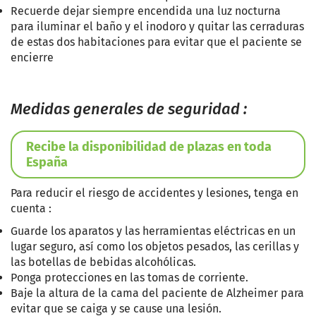
Recuerde dejar siempre encendida una luz nocturna
para iluminar el baño y el inodoro y quitar las cerraduras
de estas dos habitaciones para evitar que el paciente se
encierre
Medidas generales de seguridad
:
Recibe la disponibilidad de plazas en toda
España
Para reducir el riesgo de accidentes y lesiones, tenga en
cuenta
:
Guarde los aparatos y las herramientas eléctricas en un
lugar seguro, así como los objetos pesados, las cerillas y
las botellas de bebidas alcohólicas
.
Ponga protecciones en las tomas de corriente
.
Baje la altura de la cama del paciente de Alzheimer para
evitar que se caiga y se cause una lesión
.