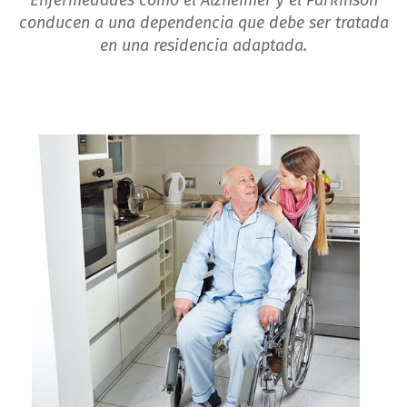
Enfermedades como el Alzheimer y el Parkinson
conducen a una dependencia que debe ser tratada
en una residencia adaptada.