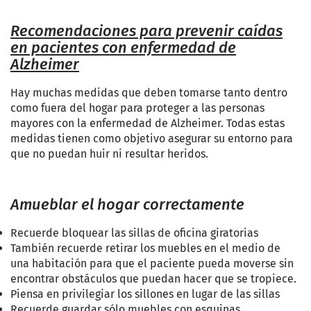
Recomendaciones para prevenir caídas
en pacientes con enfermedad de
Alzheimer
Hay muchas medidas que deben tomarse tanto dentro
como fuera del hogar para proteger a las personas
mayores con la enfermedad de Alzheimer. Todas estas
medidas tienen como objetivo asegurar su entorno para
que no puedan huir ni resultar heridos
.
Amueblar el hogar correctamente
Recuerde bloquear las sillas de oficina giratorias
También recuerde retirar los muebles en el medio de
una habitación para que el paciente pueda moverse sin
encontrar obstáculos que puedan hacer que se tropiece
.
Piensa en privilegiar los sillones en lugar de las sillas
Recuerde guardar sólo muebles con esquinas