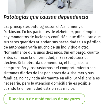
Patologías que causan dependencia
Las principales patologías son el Alzheimer y el
Parkinson. En los pacientes de Alzheimer, por ejemplo,
hay momentos de lucidez y confusión, que dificultan que
sus seres queridos atiendan sus necesidades. La pérdida
de autonomía varía mucho de un individuo a otro.
Normalmente dura unos diez años. Sin embargo, cuanto
antes se inicie la enfermedad, más rápido será el
declive. Si la pérdida de memoria, el lenguaje, la
comprensión y los trastornos del comportamiento son
síntomas diarios de los pacientes de Alzheimer y sus
familias, no hay nada alarmante en ello. La vigilancia es
necesaria, pero la atención domiciliaria es posible
cuando la enfermedad está en sus inicios
.
Directorio de residencias de mayores