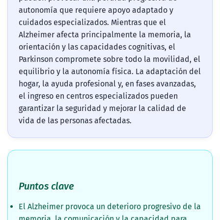
autonomía que requiere apoyo adaptado y
cuidados especializados. Mientras que el
Alzheimer afecta principalmente la memoria, la
orientación y las capacidades cognitivas, el
Parkinson compromete sobre todo la movilidad, el
equilibrio y la autonomía física. La adaptación del
hogar, la ayuda profesional y, en fases avanzadas,
el ingreso en centros especializados pueden
garantizar la seguridad y mejorar la calidad de
vida de las personas afectadas.
Puntos clave
El Alzheimer provoca un deterioro progresivo de la
memoria, la comunicación y la capacidad para