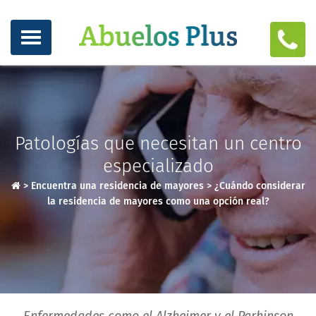
Patologías que necesitan un centro
especializado
>
Encuentra una residencia de mayores
>
¿Cuándo considerar
la residencia de mayores como una opción real?