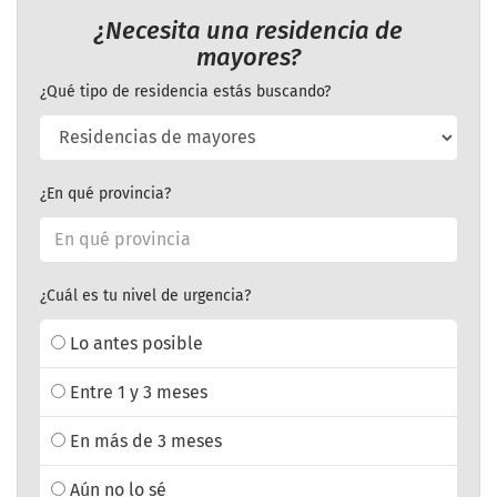
¿Necesita una residencia de
mayores?
¿Qué tipo de residencia estás buscando?
¿En qué provincia?
¿Cuál es tu nivel de urgencia?
Lo antes posible
Entre 1 y 3 meses
En más de 3 meses
Aún no lo sé