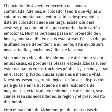
El paciente de Alzheimer necesita una ayuda
continuada. Además, el cuidador tendrá que vigilarlo
cuidadosamente para evitar salidas desprevenidas. La
lista de cuidados puede ser larga: asistencia para
vestirse, para alimentarle, para asearle, darle cariño
emocional. Muchas personas pasan un promedio de 6
horas y media al día en estas esta tareas. En caso de que
la situación de dependencia aumente, esta ayuda será
necesaria día y noche los 7 días de la semana
.
Si un número elevado de enfermos de Alzheimer viven
en sus casas, es porque las plazas especializadas suelen
estar ocupadas en instituciones públicas y son muy caras
en el sector privado. Buscar ayuda es a menudo vital.
Nuestros asesores gerontológicos están a su disposición
para guiarle en la búsqueda de una residencia de
mayores especializada en enfermos de Alzheimer, sean
cuales sean sus necesidades, la región y el presupuesto
disponible
.
Pero el paciente de Alzheimer puede tener crisis de