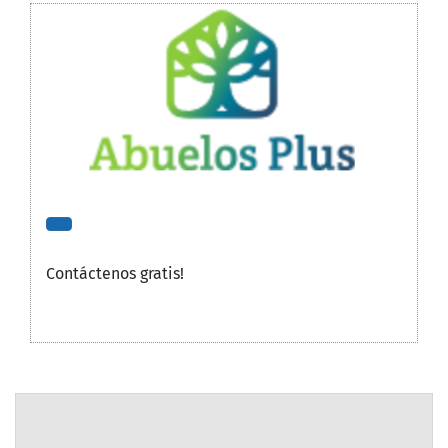
Contáctenos gratis!