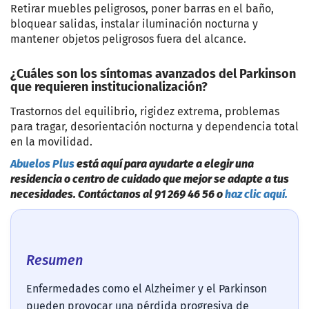
Retirar muebles peligrosos, poner barras en el baño,
bloquear salidas, instalar iluminación nocturna y
mantener objetos peligrosos fuera del alcance.
¿Cuáles son los síntomas avanzados del Parkinson
que requieren institucionalización?
Trastornos del equilibrio, rigidez extrema, problemas
para tragar, desorientación nocturna y dependencia total
en la movilidad.
Abuelos Plus
está aquí para ayudarte a elegir una
residencia o centro de cuidado que mejor se adapte a tus
necesidades. Contáctanos al 91 269 46 56 o
haz clic aquí.
Resumen
Enfermedades como el Alzheimer y el Parkinson
pueden provocar una pérdida progresiva de