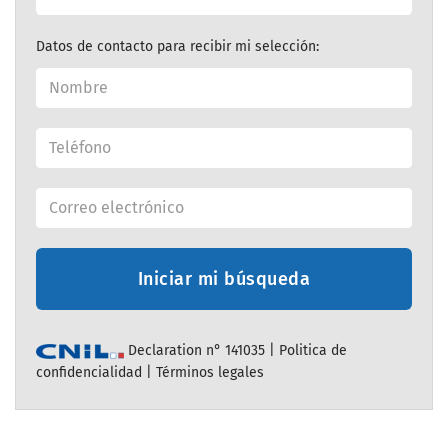
Datos de contacto para recibir mi selección:
Iniciar mi búsqueda
Declaration n° 141035 |
Politica de
confidencialidad
|
Términos legales