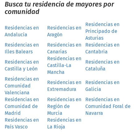
Busca tu residencia de mayores por
comunidad
Residencias en
Residencias en
Residencias en
Principado de
Andalucía
Aragón
Asturias
Residencias en
Residencias en
Residencias en
Illes Balears
Canarias
Cantabria
Residencias en
Residencias en
Residencias en
Castilla-La
Castilla y León
Cataluña
Mancha
Residencias en
Residencias en
Residencias en
Comunidad
Extremadura
Galicia
Valenciana
Residencias en
Residencias en
Residencias en
Comunidad de
Región de
Comunidad Foral de
Madrid
Murcia
Navarra
Residencias en
Residencias en
País Vasco
La Rioja