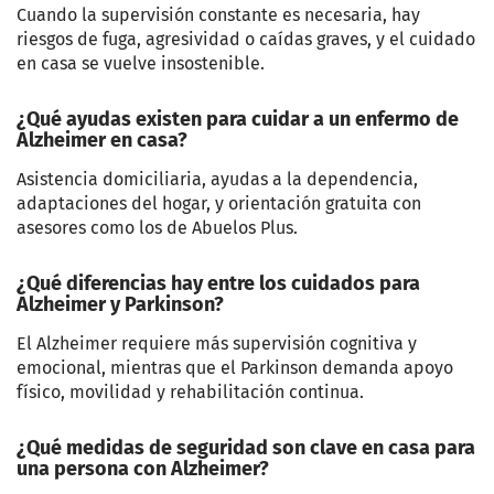
Cuando la supervisión constante es necesaria, hay
riesgos de fuga, agresividad o caídas graves, y el cuidado
en casa se vuelve insostenible.
¿Qué ayudas existen para cuidar a un enfermo de
Alzheimer en casa?
Asistencia domiciliaria, ayudas a la dependencia,
adaptaciones del hogar, y orientación gratuita con
asesores como los de Abuelos Plus.
¿Qué diferencias hay entre los cuidados para
Alzheimer y Parkinson?
El Alzheimer requiere más supervisión cognitiva y
emocional, mientras que el Parkinson demanda apoyo
físico, movilidad y rehabilitación continua.
¿Qué medidas de seguridad son clave en casa para
una persona con Alzheimer?