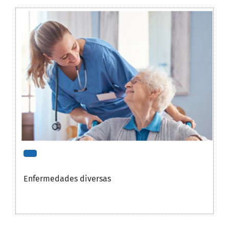
Enfermedades diversas