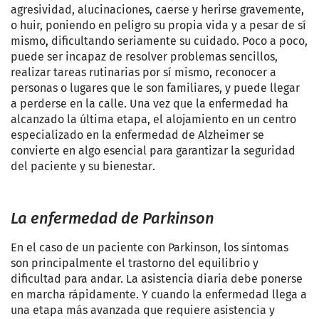
agresividad, alucinaciones, caerse y herirse gravemente,
o huir, poniendo en peligro su propia vida y a pesar de sí
mismo, dificultando seriamente su cuidado. Poco a poco,
puede ser incapaz de resolver problemas sencillos,
realizar tareas rutinarias por sí mismo, reconocer a
personas o lugares que le son familiares, y puede llegar
a perderse en la calle. Una vez que la enfermedad ha
alcanzado la última etapa, el alojamiento en un centro
especializado en la enfermedad de Alzheimer se
convierte en algo esencial para garantizar la seguridad
del paciente y su bienestar
.
La enfermedad de
Parkinson
En el caso de un paciente con Parkinson, los síntomas
son principalmente el trastorno del equilibrio y
dificultad para andar. La asistencia diaria debe ponerse
en marcha rápidamente. Y cuando la enfermedad llega a
una etapa más avanzada que requiere asistencia y