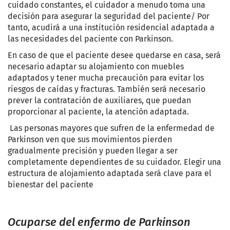
cuidado constantes, el cuidador a menudo toma una
decisión para asegurar la seguridad del paciente/ Por
tanto, acudirá a una institución residencial adaptada a
las necesidades del paciente con Parkinson
.
En caso de que el paciente desee quedarse en casa, será
necesario adaptar su alojamiento con muebles
adaptados y tener mucha precaución para evitar los
riesgos de caídas y fracturas. También será necesario
prever la contratación de auxiliares, que puedan
proporcionar al paciente, la atención adaptada.
Las personas mayores que sufren de la enfermedad de
Parkinson ven que sus movimientos pierden
gradualmente precisión y pueden llegar a ser
completamente dependientes de su cuidador. Elegir una
estructura de alojamiento adaptada será clave para el
bienestar del paciente
Ocuparse del enfermo de
Parkinson