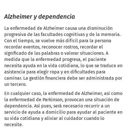
Alzheimer y dependencia
La enfermedad de Alzheimer causa una disminución
progresiva de las facultades cognitivas y de la memoria.
Con el tiempo, se vuelve más difícil para la persona
recordar eventos, reconocer rostros, recordar el
significado de las palabras o valorar situaciones. A
medida que la enfermedad progresa, el paciente
necesita ayuda en la vida cotidiana, lo que se traduce en
asistencia para elegir ropa y en dificultades para
caminar. La gestión financiera debe ser administrada por
un tercero
.
En cualquier caso, la enfermedad de Alzheimer, así como
la enfermedad de Parkinson, provocan una situación de
dependencia. Así pues, será necesario recurrir a un
servicio de ayuda a domicilio para ayudar al paciente en
su vida cotidiana y aliviar al cuidador cuando lo
necesite
.