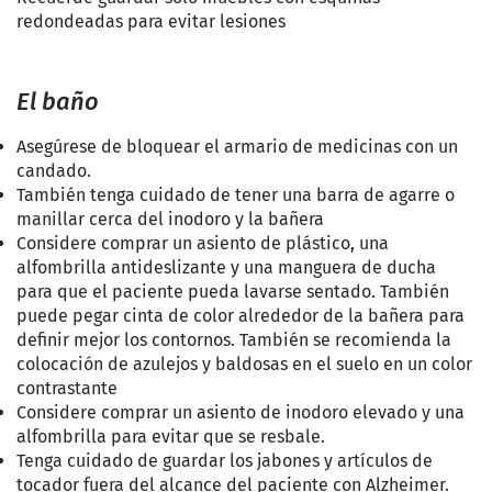
redondeadas para evitar lesiones
El baño
Asegúrese de bloquear el armario de medicinas con un
candado
.
También tenga cuidado de tener una barra de agarre o
manillar cerca del inodoro y la bañera
Considere comprar un asiento de plástico, una
alfombrilla antideslizante y una manguera de ducha
para que el paciente pueda lavarse sentado. También
puede pegar cinta de color alrededor de la bañera para
definir mejor los contornos. También se recomienda la
colocación de azulejos y baldosas en el suelo en un color
contrastante
Considere comprar un asiento de inodoro elevado y una
alfombrilla para evitar que se resbale
.
Tenga cuidado de guardar los jabones y artículos de
tocador fuera del alcance del paciente con Alzheimer.