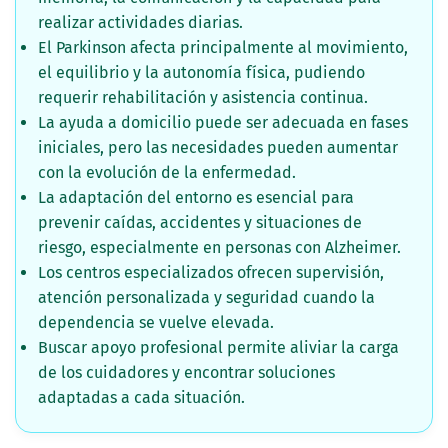
realizar actividades diarias.
El Parkinson afecta principalmente al movimiento,
el equilibrio y la autonomía física, pudiendo
requerir rehabilitación y asistencia continua.
La ayuda a domicilio puede ser adecuada en fases
iniciales, pero las necesidades pueden aumentar
con la evolución de la enfermedad.
La adaptación del entorno es esencial para
prevenir caídas, accidentes y situaciones de
riesgo, especialmente en personas con Alzheimer.
Los centros especializados ofrecen supervisión,
atención personalizada y seguridad cuando la
dependencia se vuelve elevada.
Buscar apoyo profesional permite aliviar la carga
de los cuidadores y encontrar soluciones
adaptadas a cada situación.